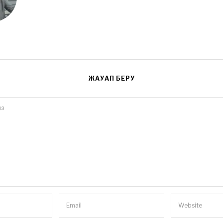
ЖАУАП БЕРУ