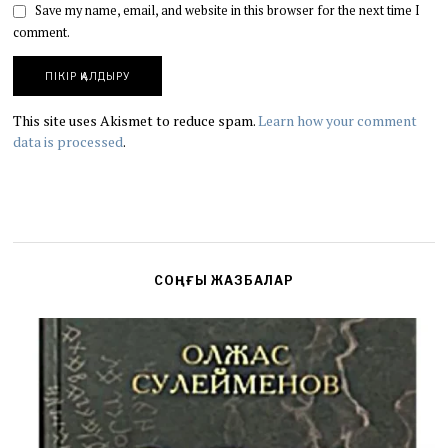
Save my name, email, and website in this browser for the next time I
comment.
This site uses Akismet to reduce spam.
Learn how your comment
data is processed
.
СОҢҒЫ ЖАЗБАЛАР