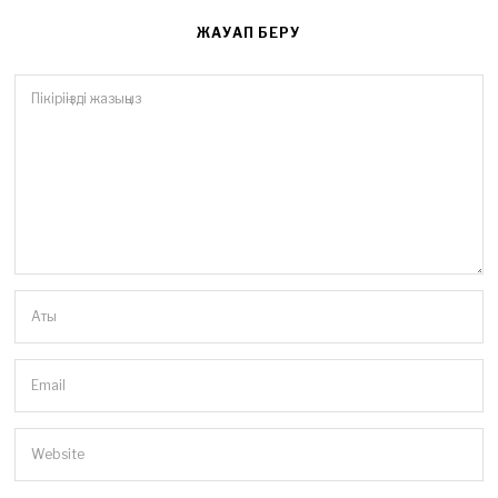
ЖАУАП БЕРУ