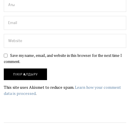
Save my name, email, and website in this browser for the next time I
comment.
This site uses Akismet to reduce spam.
Learn how your comment
data is processed
.