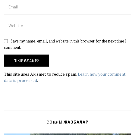
Save my name, email, and website in this browser for the next time I
comment.
This site uses Akismet to reduce spam.
Learn how your comment
data is processed
.
СОҢҒЫ ЖАЗБАЛАР