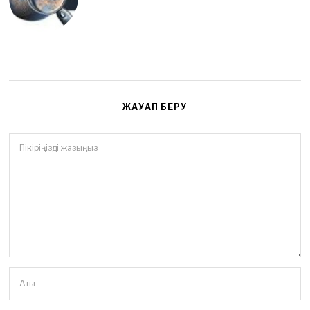
ЖАУАП БЕРУ