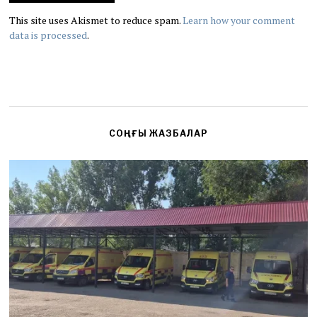
This site uses Akismet to reduce spam.
Learn how your comment
data is processed
.
СОҢҒЫ ЖАЗБАЛАР