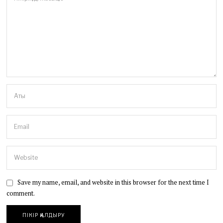
Save my name, email, and website in this browser for the next time I
comment.