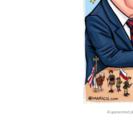
AI generated p