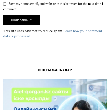
Save my name, email, and website in this browser for the next time I
comment.
This site uses Akismet to reduce spam.
Learn how your comment
data is processed
.
СОҢҒЫ ЖАЗБАЛАР