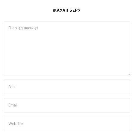
ЖАУАП БЕРУ