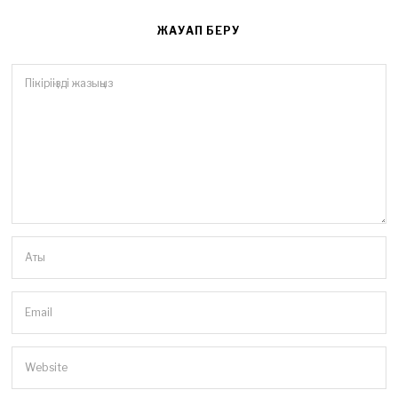
ЖАУАП БЕРУ