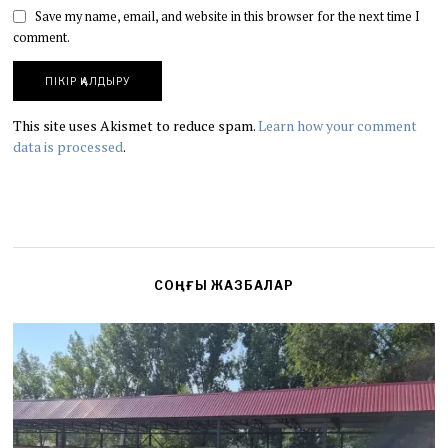
Save my name, email, and website in this browser for the next time I
comment.
This site uses Akismet to reduce spam.
Learn how your comment
data is processed
.
СОҢҒЫ ЖАЗБАЛАР