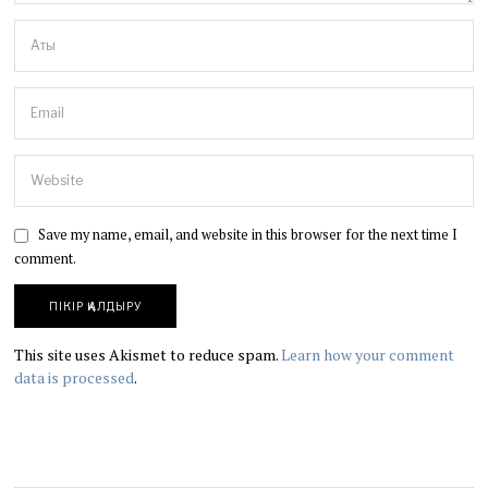
Save my name, email, and website in this browser for the next time I
comment.
This site uses Akismet to reduce spam.
Learn how your comment
data is processed
.