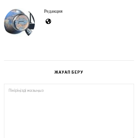
Редакция
ЖАУАП БЕРУ