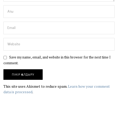
Save my name, email, and website in this browser for the next time I
comment.
This site uses Akismet to reduce spam.
Learn how your comment
data is processed
.