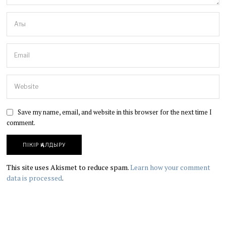
Save my name, email, and website in this browser for the next time I
comment.
This site uses Akismet to reduce spam.
Learn how your comment
data is processed
.