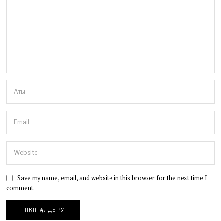
Save my name, email, and website in this browser for the next time I
comment.