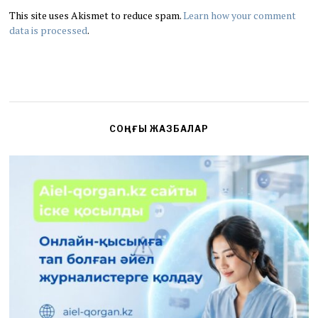
This site uses Akismet to reduce spam.
Learn how your comment
data is processed
.
СОҢҒЫ ЖАЗБАЛАР