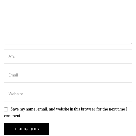
Save my name, email, and website in this browser for the next time I
comment.