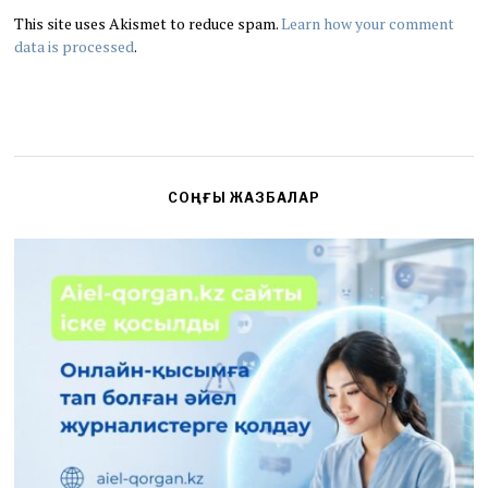
This site uses Akismet to reduce spam.
Learn how your comment
data is processed
.
СОҢҒЫ ЖАЗБАЛАР