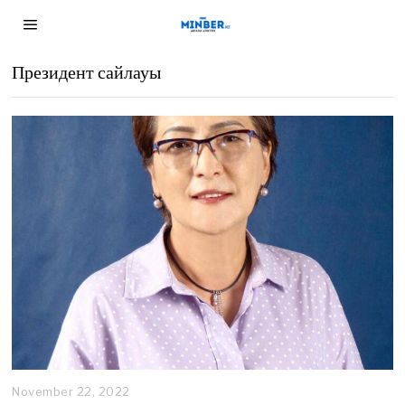
Президент сайлауы
November 22, 2022