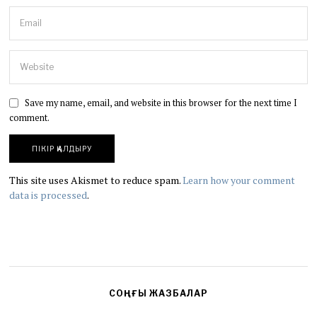
Save my name, email, and website in this browser for the next time I
comment.
This site uses Akismet to reduce spam.
Learn how your comment
data is processed
.
СОҢҒЫ ЖАЗБАЛАР