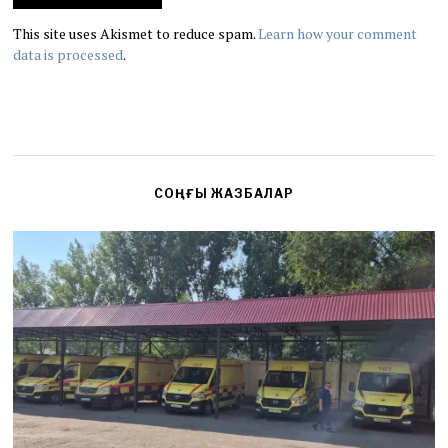
This site uses Akismet to reduce spam.
Learn how your comment
data is processed
.
СОҢҒЫ ЖАЗБАЛАР