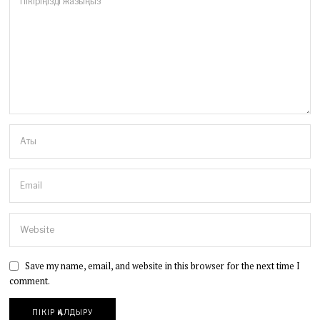
Save my name, email, and website in this browser for the next time I
comment.