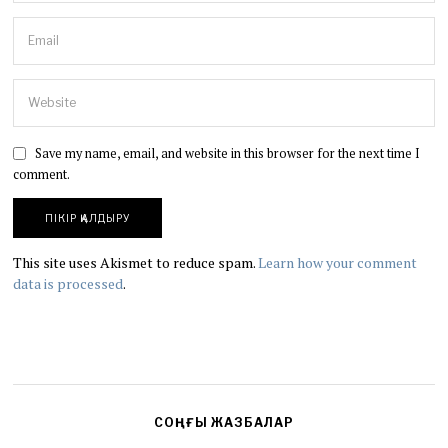
Save my name, email, and website in this browser for the next time I
comment.
This site uses Akismet to reduce spam.
Learn how your comment
data is processed
.
СОҢҒЫ ЖАЗБАЛАР