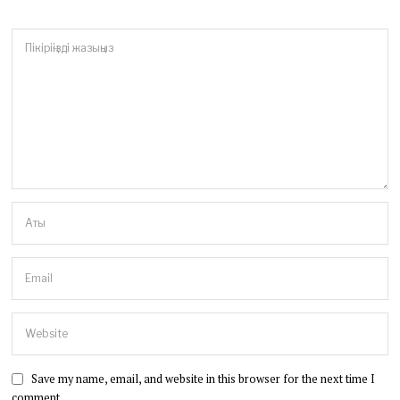
Save my name, email, and website in this browser for the next time I
comment.