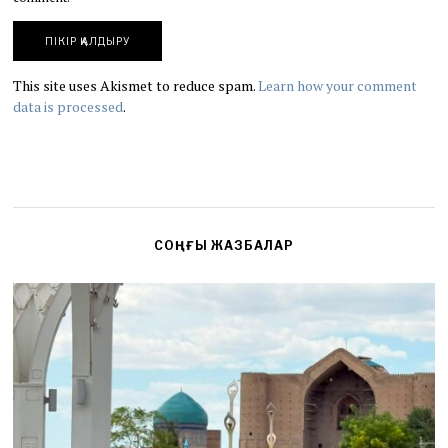
This site uses Akismet to reduce spam.
Learn how your comment
data is processed
.
СОҢҒЫ ЖАЗБАЛАР