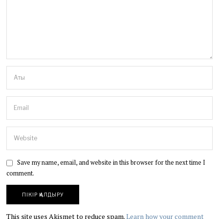
Save my name, email, and website in this browser for the next time I
comment.
This site uses Akismet to reduce spam.
Learn how your comment