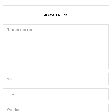
ЖАУАП БЕРУ