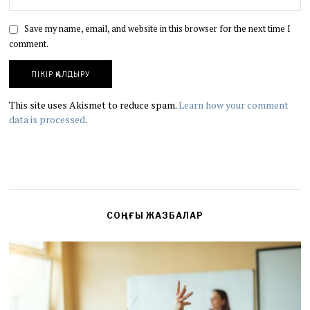
Save my name, email, and website in this browser for the next time I
comment.
This site uses Akismet to reduce spam.
Learn how your comment
data is processed
.
СОҢҒЫ ЖАЗБАЛАР