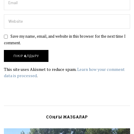
Save my name, email, and website in this browser for the next time I
comment.
This site uses Akismet to reduce spam.
Learn how your comment
data is processed
.
СОҢҒЫ ЖАЗБАЛАР