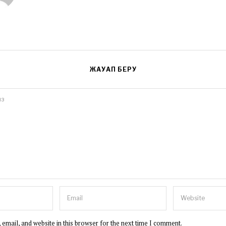
ЖАУАП БЕРУ
email, and website in this browser for the next time I comment.