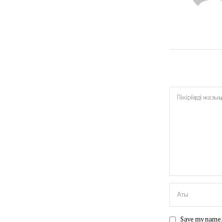
Save my name, 