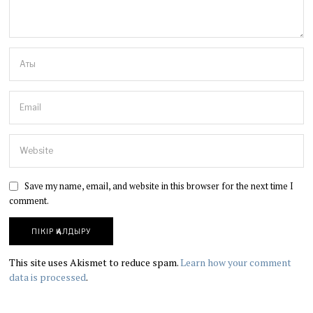
Save my name, email, and website in this browser for the next time I
comment.
This site uses Akismet to reduce spam.
Learn how your comment
data is processed
.