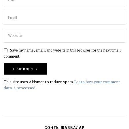
Save my name, email, and website in this browser for the next time I
comment.
This site uses Akismet to reduce spam.
Learn how your comment
data is processed
.
СОҢҒЫ ЖАЗБАЛАР