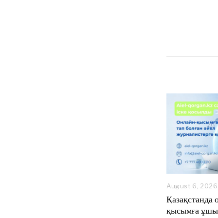
August 6, 2026
Қазақстанда 
қысымға ұшы