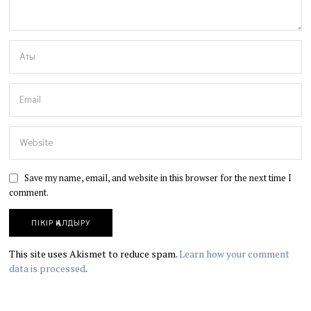
Save my name, email, and website in this browser for the next time I
comment.
This site uses Akismet to reduce spam.
Learn how your comment
data is processed
.