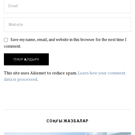
Save my name, email, and website in this browser for the next time I
comment.
This site uses Akismet to reduce spam.
Learn how your comment
data is processed
.
СОҢҒЫ ЖАЗБАЛАР