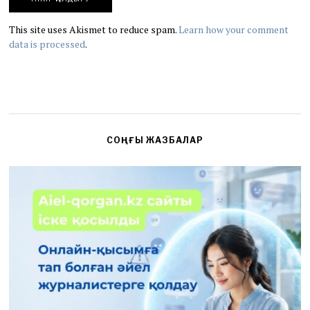
This site uses Akismet to reduce spam.
Learn how your comment
data is processed
.
СОҢҒЫ ЖАЗБАЛАР