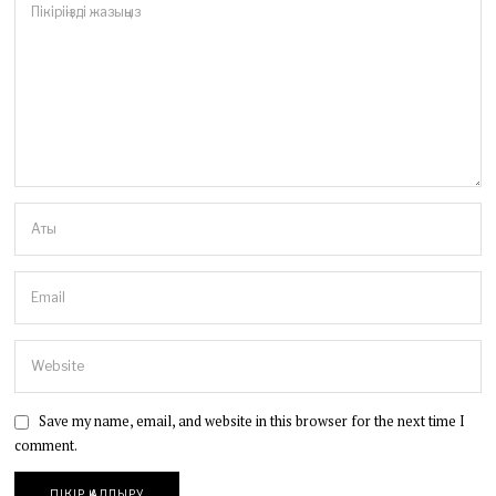
Save my name, email, and website in this browser for the next time I
comment.