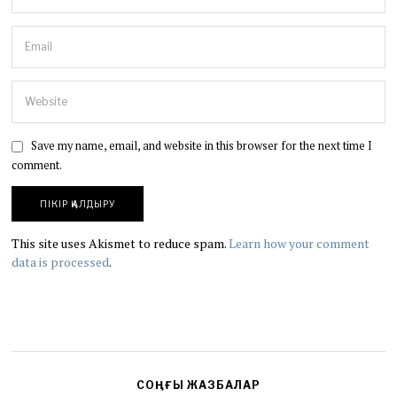
Save my name, email, and website in this browser for the next time I
comment.
This site uses Akismet to reduce spam.
Learn how your comment
data is processed
.
СОҢҒЫ ЖАЗБАЛАР