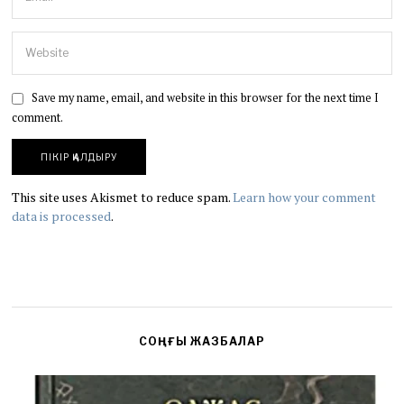
Save my name, email, and website in this browser for the next time I
comment.
This site uses Akismet to reduce spam.
Learn how your comment
data is processed
.
СОҢҒЫ ЖАЗБАЛАР