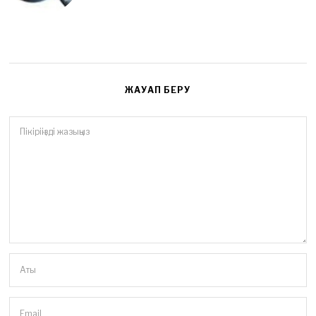
ЖАУАП БЕРУ