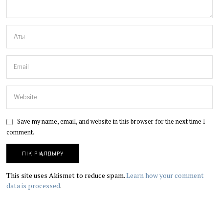
Save my name, email, and website in this browser for the next time I
comment.
This site uses Akismet to reduce spam.
Learn how your comment
data is processed
.