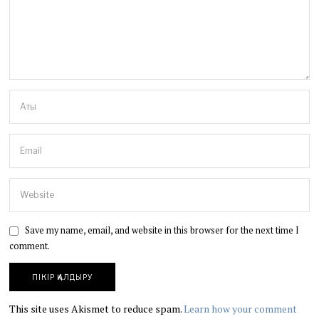
Save my name, email, and website in this browser for the next time I
comment.
This site uses Akismet to reduce spam.
Learn how your comment