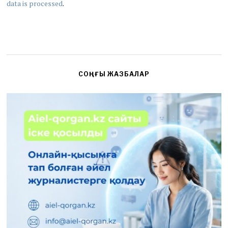
data is processed
.
СОҢҒЫ ЖАЗБАЛАР