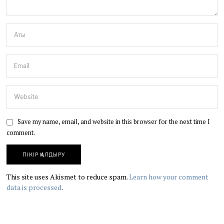
Save my name, email, and website in this browser for the next time I
comment.
This site uses Akismet to reduce spam.
Learn how your comment
data is processed
.