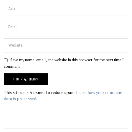
Save my name, email, and website in this browser for the next time I
comment.
This site uses Akismet to reduce spam.
Learn how your comment
data is processed
.