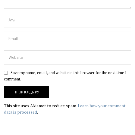
Save my name, email, and website in this browser for the next time I
comment.
This site uses Akismet to reduce spam.
Learn how your comment
data is processed
.