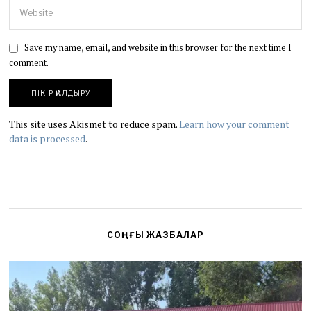
Save my name, email, and website in this browser for the next time I
comment.
This site uses Akismet to reduce spam.
Learn how your comment
data is processed
.
СОҢҒЫ ЖАЗБАЛАР