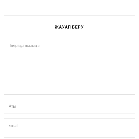
ЖАУАП БЕРУ