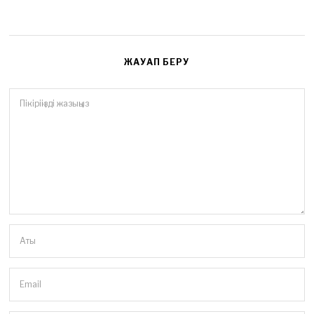
ЖАУАП БЕРУ