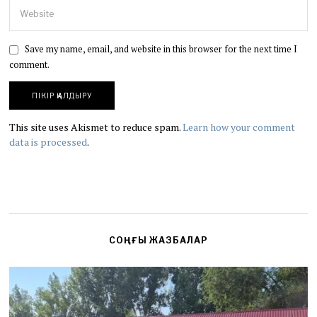
Save my name, email, and website in this browser for the next time I
comment.
This site uses Akismet to reduce spam.
Learn how your comment
data is processed
.
СОҢҒЫ ЖАЗБАЛАР