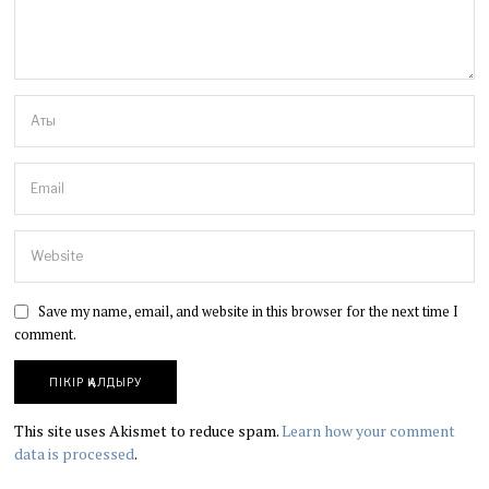
Save my name, email, and website in this browser for the next time I
comment.
This site uses Akismet to reduce spam.
Learn how your comment
data is processed
.