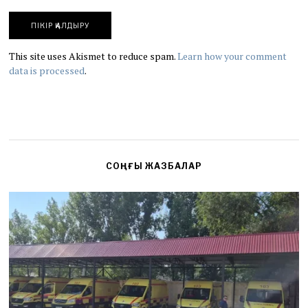
This site uses Akismet to reduce spam.
Learn how your comment
data is processed
.
СОҢҒЫ ЖАЗБАЛАР