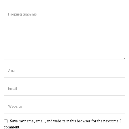
Save my name, email, and website in this browser for the next time I
comment.