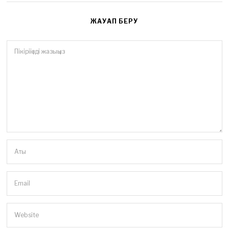
ЖАУАП БЕРУ