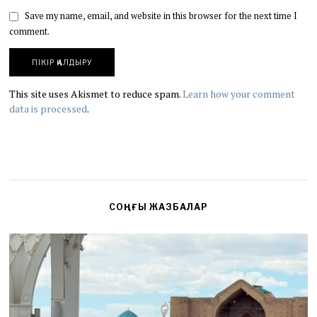
Save my name, email, and website in this browser for the next time I
comment.
This site uses Akismet to reduce spam.
Learn how your comment
data is processed
.
СОҢҒЫ ЖАЗБАЛАР