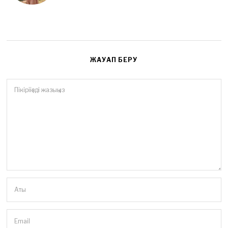
ЖАУАП БЕРУ