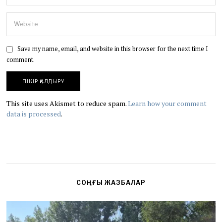
Save my name, email, and website in this browser for the next time I
comment.
This site uses Akismet to reduce spam.
Learn how your comment
data is processed
.
СОҢҒЫ ЖАЗБАЛАР