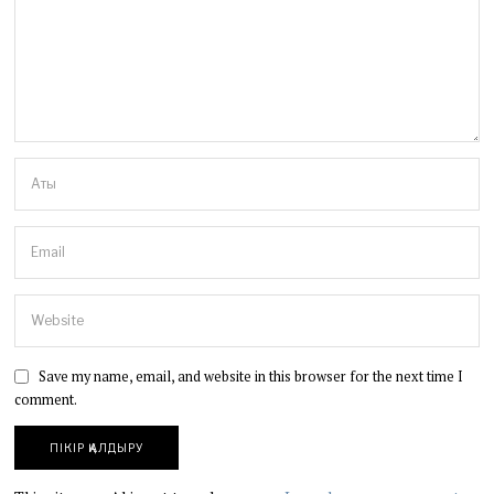
Save my name, email, and website in this browser for the next time I
comment.