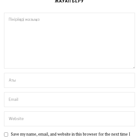
ЖАУАП БЕРУ
Save my name, email, and website in this browser for the next time I