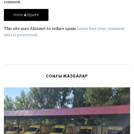
comment.
This site uses Akismet to reduce spam.
Learn how your comment
data is processed
.
СОҢҒЫ ЖАЗБАЛАР