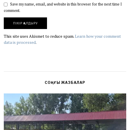
Save my name, email, and website in this browser for the next time I
comment.
This site uses Akismet to reduce spam.
Learn how your comment
data is processed
.
СОҢҒЫ ЖАЗБАЛАР