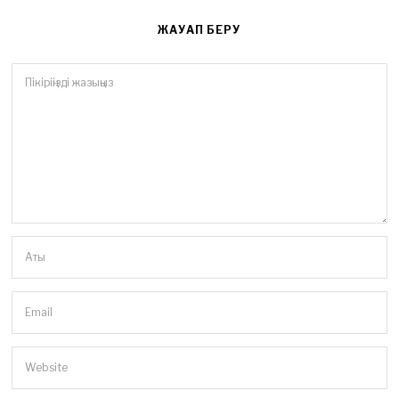
ЖАУАП БЕРУ